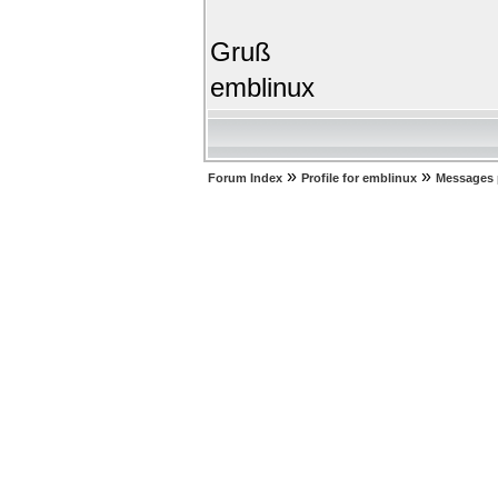
Gruß
emblinux
»
»
Forum Index
Profile for emblinux
Messages 